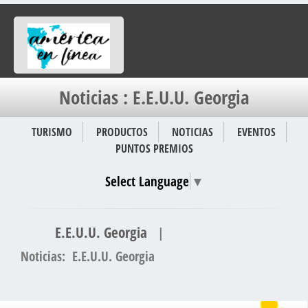
Noticias : E.E.U.U. Georgia
TURISMO
PRODUCTOS
NOTICIAS
EVENTOS
PUNTOS PREMIOS
Select Language
▼
E.E.U.U. Georgia
|
Noticias: E.E.U.U. Georgia