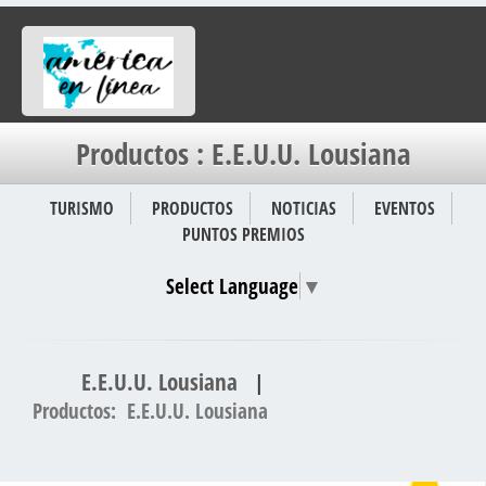
Productos : E.E.U.U. Lousiana
TURISMO
PRODUCTOS
NOTICIAS
EVENTOS
PUNTOS PREMIOS
Select Language
▼
E.E.U.U. Lousiana
|
Productos: E.E.U.U. Lousiana