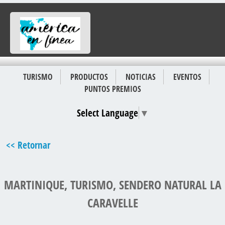
TURISMO
PRODUCTOS
NOTICIAS
EVENTOS
PUNTOS PREMIOS
Select Language
▼
<< Retornar
MARTINIQUE, TURISMO, SENDERO NATURAL LA
CARAVELLE