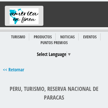
TURISMO
PRODUCTOS
NOTICIAS
EVENTOS
PUNTOS PREMIOS
Select Language
▼
<< Retornar
PERU, TURISMO, RESERVA NACIONAL DE
PARACAS