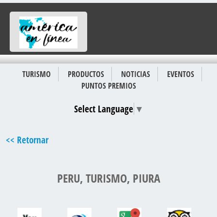
TURISMO
PRODUCTOS
NOTICIAS
EVENTOS
PUNTOS PREMIOS
Select Language
▼
<< Retornar
PERU, TURISMO, PIURA