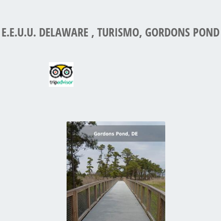
E.E.U.U. DELAWARE , TURISMO, GORDONS POND