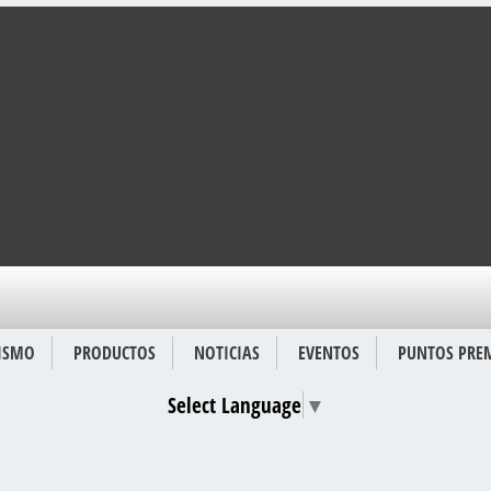
ISMO
PRODUCTOS
NOTICIAS
EVENTOS
PUNTOS PRE
Select Language
▼