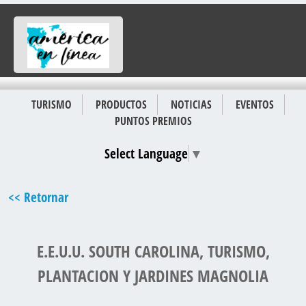
TURISMO
PRODUCTOS
NOTICIAS
EVENTOS
PUNTOS PREMIOS
Select Language
▼
<< Retornar
E.E.U.U. SOUTH CAROLINA, TURISMO,
PLANTACION Y JARDINES MAGNOLIA