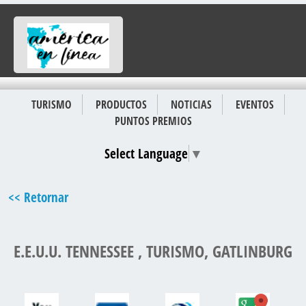
TURISMO
PRODUCTOS
NOTICIAS
EVENTOS
PUNTOS PREMIOS
Select Language
▼
<< Retornar
E.E.U.U. TENNESSEE , TURISMO, GATLINBURG