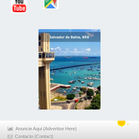
Anuncie Aqui (Advertise Here)
Contacto (Contact)