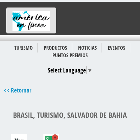
TURISMO
PRODUCTOS
NOTICIAS
EVENTOS
PUNTOS PREMIOS
Select Language
▼
<< Retornar
BRASIL, TURISMO, SALVADOR DE BAHIA