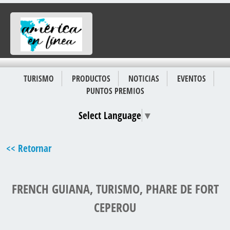
TURISMO
PRODUCTOS
NOTICIAS
EVENTOS
PUNTOS PREMIOS
Select Language
▼
<< Retornar
FRENCH GUIANA, TURISMO, PHARE DE FORT
CEPEROU