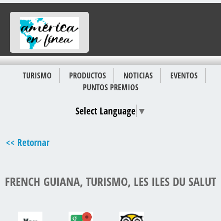
TURISMO
PRODUCTOS
NOTICIAS
EVENTOS
PUNTOS PREMIOS
Select Language
▼
<< Retornar
FRENCH GUIANA, TURISMO, LES ILES DU SALUT