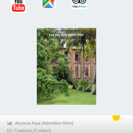
Anuncie Aqui (Advertise Here)
Contacto (Contact)