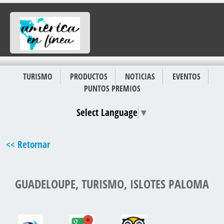
TURISMO
PRODUCTOS
NOTICIAS
EVENTOS
PUNTOS PREMIOS
Select Language
▼
<< Retornar
GUADELOUPE, TURISMO, ISLOTES PALOMA