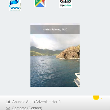
Anuncie Aqui (Advertise Here)
Contacto (Contact)