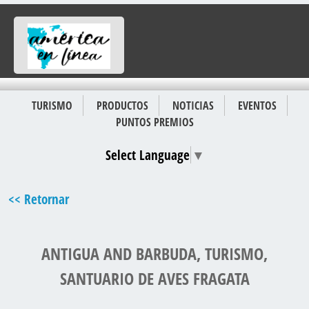
TURISMO
PRODUCTOS
NOTICIAS
EVENTOS
PUNTOS PREMIOS
Select Language
▼
<< Retornar
ANTIGUA AND BARBUDA, TURISMO,
SANTUARIO DE AVES FRAGATA