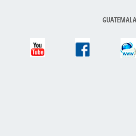
GUATEMALA