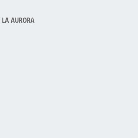
 LA AURORA