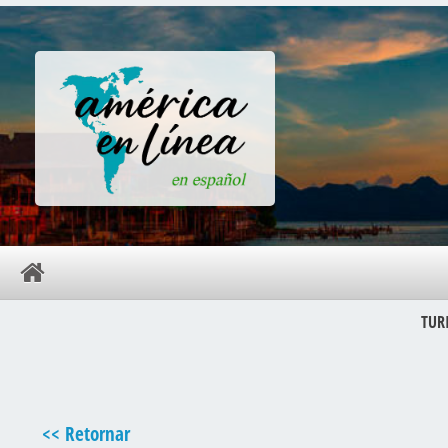
TUR
<< Retornar