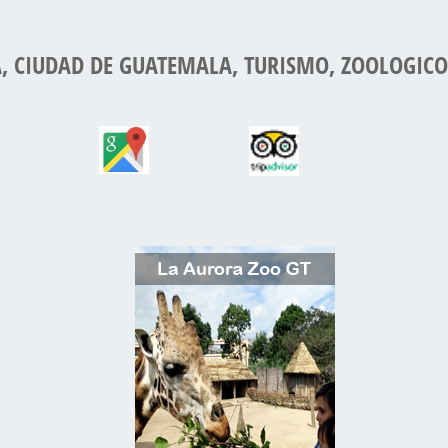
, CIUDAD DE GUATEMALA, TURISMO, ZOOLOGICO