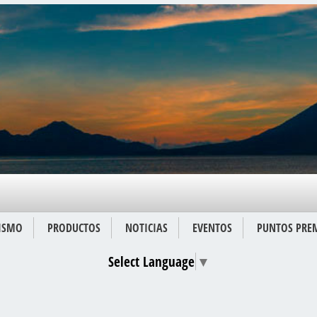
ISMO
PRODUCTOS
NOTICIAS
EVENTOS
PUNTOS PRE
Select Language
▼