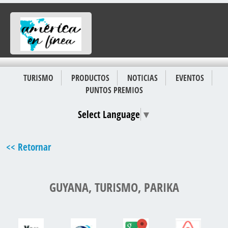
TURISMO
PRODUCTOS
NOTICIAS
EVENTOS
PUNTOS PREMIOS
Select Language
▼
<< Retornar
GUYANA, TURISMO, PARIKA