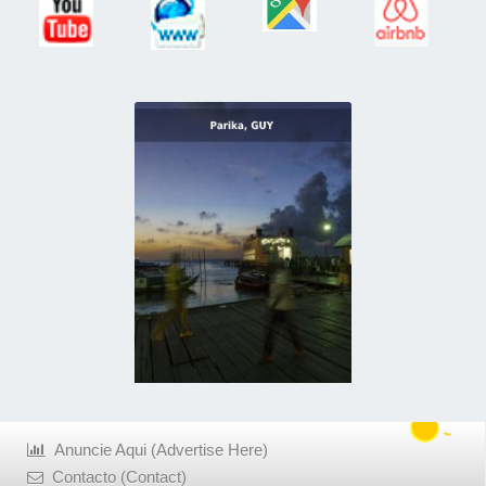
Anuncie Aqui (Advertise Here)
Contacto (Contact)