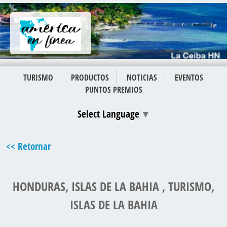
TURISMO
PRODUCTOS
NOTICIAS
EVENTOS
PUNTOS PREMIOS
Select Language
▼
<< Retornar
HONDURAS, ISLAS DE LA BAHIA , TURISMO,
ISLAS DE LA BAHIA