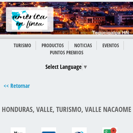
TURISMO
PRODUCTOS
NOTICIAS
EVENTOS
PUNTOS PREMIOS
Select Language
▼
<< Retornar
HONDURAS, VALLE, TURISMO, VALLE NACAOME