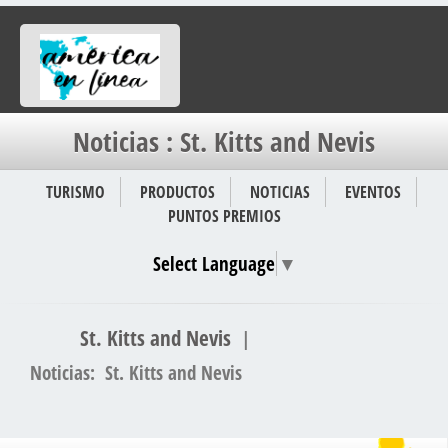
Noticias : St. Kitts and Nevis
TURISMO
PRODUCTOS
NOTICIAS
EVENTOS
PUNTOS PREMIOS
Select Language
▼
St. Kitts and Nevis
|
Noticias: St. Kitts and Nevis