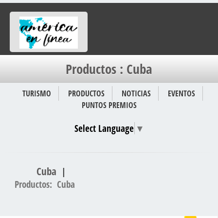
Productos : Cuba
TURISMO
PRODUCTOS
NOTICIAS
EVENTOS
PUNTOS PREMIOS
Select Language
▼
Cuba
|
Productos: Cuba