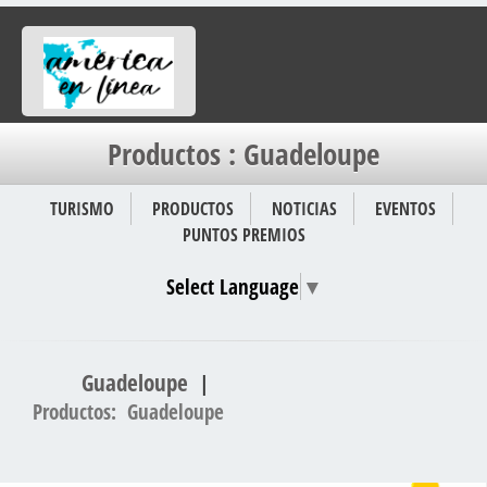
Productos : Guadeloupe
TURISMO
PRODUCTOS
NOTICIAS
EVENTOS
PUNTOS PREMIOS
Select Language
▼
Guadeloupe
|
Productos: Guadeloupe