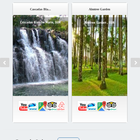
Cascadas Bla...
Almtree Garden