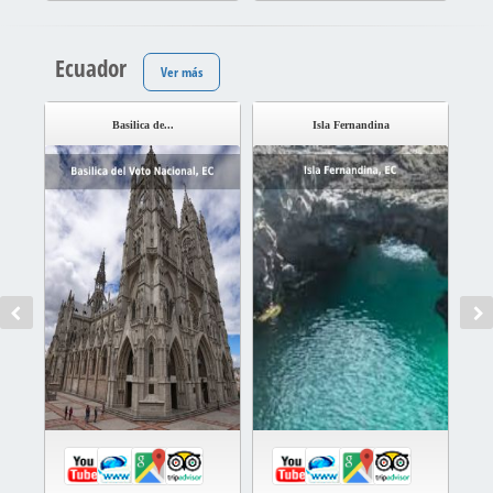
Ecuador
Ver más
Basilica de...
Isla Fernandina